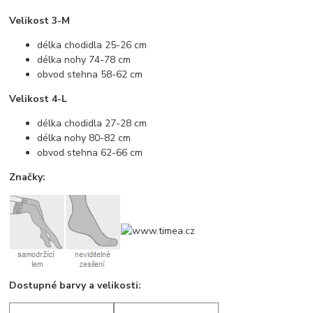
Velikost 3-M
délka chodidla 25-26 cm
délka nohy 74-78 cm
obvod stehna 58-62 cm
Velikost 4-L
délka chodidla 27-28 cm
délka nohy 80-82 cm
obvod stehna 62-66 cm
Značky:
Dostupné barvy a velikosti: