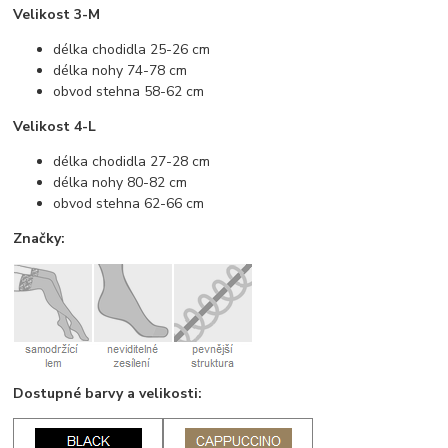
Velikost 3-M
délka chodidla 25-26 cm
délka nohy 74-78 cm
obvod stehna 58-62 cm
Velikost 4-L
délka chodidla 27-28 cm
délka nohy 80-82 cm
obvod stehna 62-66 cm
Značky:
Dostupné barvy a velikosti: