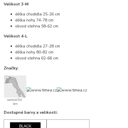
Velikost 3-M
délka chodidla 25-26 cm
délka nohy 74-78 cm
obvod stehna 58-62 cm
Velikost 4-L
délka chodidla 27-28 cm
délka nohy 80-82 cm
obvod stehna 62-66 cm
Značky:
Dostupné barvy a velikosti: