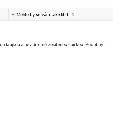
Mohlo by se vám také líbit
4
ou krajkou a neviditelně zesílenou špičkou. Podobný