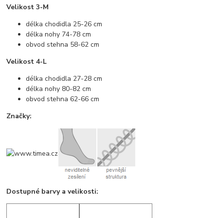
Velikost 3-M
délka chodidla 25-26 cm
délka nohy 74-78 cm
obvod stehna 58-62 cm
Velikost 4-L
délka chodidla 27-28 cm
délka nohy 80-82 cm
obvod stehna 62-66 cm
Značky:
Dostupné barvy a velikosti: