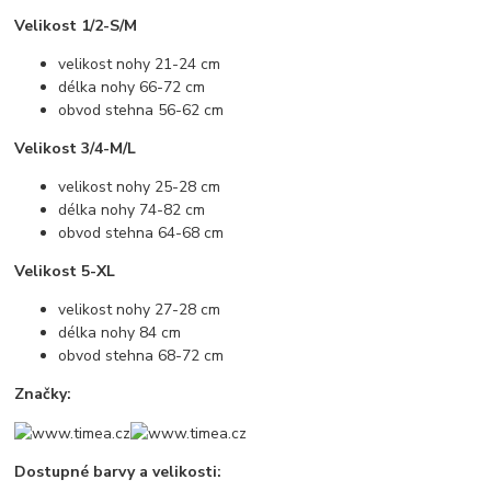
Velikost 1/2-S/M
velikost nohy 21-24 cm
délka nohy 66-72 cm
obvod stehna 56-62 cm
Velikost 3/4-M/L
velikost nohy 25-28 cm
délka nohy 74-82 cm
obvod stehna 64-68 cm
Velikost 5-XL
velikost nohy 27-28 cm
délka nohy 84 cm
obvod stehna 68-72 cm
Značky:
Dostupné barvy a velikosti: