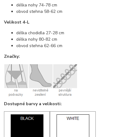
délka nohy 74-78 cm
obvod stehna 58-62 cm
Velikost 4-L
délka chodidla 27-28 cm
délka nohy 80-82 cm
obvod stehna 62-66 cm
Značky:
Dostupné barvy a velikosti: