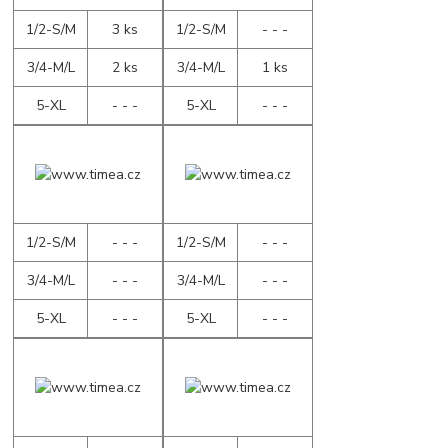
1/2-S/M
3 ks
1/2-S/M
- - -
3/4-M/L
2 ks
3/4-M/L
1 ks
5-XL
- - -
5-XL
- - -
1/2-S/M
- - -
1/2-S/M
- - -
3/4-M/L
- - -
3/4-M/L
- - -
5-XL
- - -
5-XL
- - -