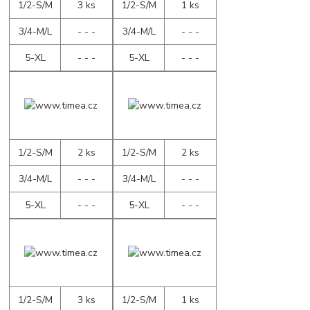
1/2-S/M
3 ks
1/2-S/M
1 ks
3/4-M/L
- - -
3/4-M/L
- - -
5-XL
- - -
5-XL
- - -
1/2-S/M
2 ks
1/2-S/M
2 ks
3/4-M/L
- - -
3/4-M/L
- - -
5-XL
- - -
5-XL
- - -
1/2-S/M
3 ks
1/2-S/M
1 ks