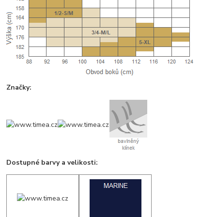
Značky:
Dostupné barvy a velikosti: