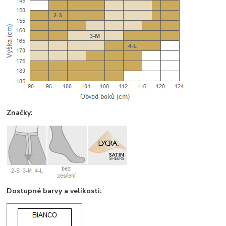
Značky:
Dostupné barvy a velikosti: