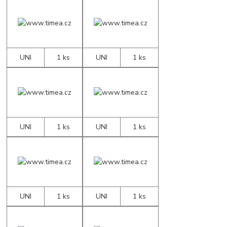
UNI
1 ks
UNI
1 ks
UNI
1 ks
UNI
1 ks
UNI
1 ks
UNI
1 ks