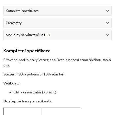
Kompletní specifikace
Parametry
Mohlo by se vám také líbit
8
Kompletní specifikace
Síťované podkolenky Veneziana Rete s nezesílenou špičkou, malá
oka.
Složení:
90% polyamid, 10% elastan
Velikost:
UNI - univerzální (XS až L)
Dostupné barvy a velikosti: