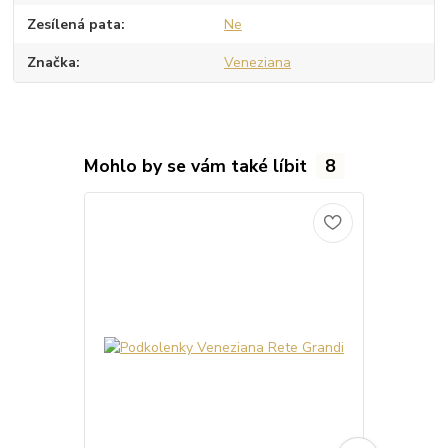
Zesílená pata
Ne
Značka
Veneziana
Mohlo by se vám také líbit
8