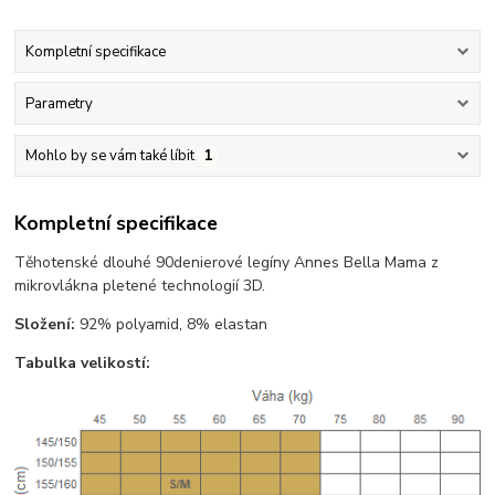
Kompletní specifikace
Parametry
Mohlo by se vám také líbit
1
Kompletní specifikace
Těhotenské dlouhé 90denierové legíny Annes Bella Mama z
mikrovlákna pletené technologií 3D.
Složení:
92% polyamid, 8% elastan
Tabulka velikostí: