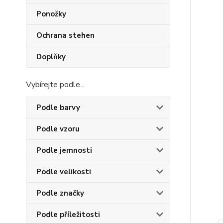
Ponožky
Ochrana stehen
Doplňky
Vybírejte podle...
Podle barvy
Podle vzoru
Podle jemnosti
Podle velikosti
Podle značky
Podle příležitosti