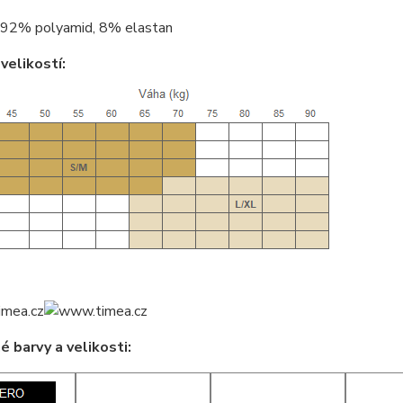
92% polyamid, 8% elastan
velikostí:
 barvy a velikosti: