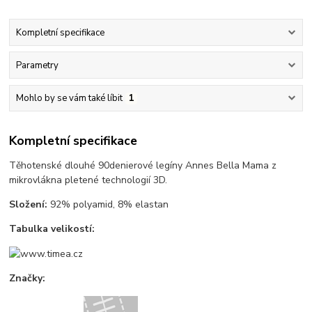
Kompletní specifikace
Parametry
Mohlo by se vám také líbit
1
Kompletní specifikace
Těhotenské dlouhé 90denierové legíny Annes Bella Mama z
mikrovlákna pletené technologií 3D.
Složení:
92% polyamid, 8% elastan
Tabulka velikostí:
Značky: