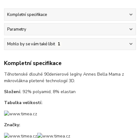
Kompletní specifikace
Parametry
Mohlo by se vám také líbit
1
Kompletní specifikace
Těhotenské dlouhé 90denierové legíny Annes Bella Mama z
mikrovlákna pletené technologií 3D.
Složení:
92% polyamid, 8% elastan
Tabulka velikostí:
Značky: