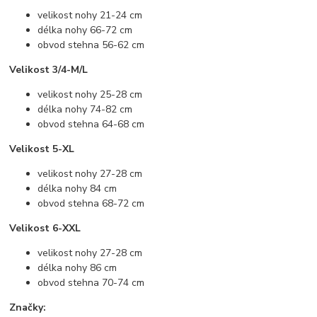
velikost nohy 21-24 cm
délka nohy 66-72 cm
obvod stehna 56-62 cm
Velikost 3/4-M/L
velikost nohy 25-28 cm
délka nohy 74-82 cm
obvod stehna 64-68 cm
Velikost 5-XL
velikost nohy 27-28 cm
délka nohy 84 cm
obvod stehna 68-72 cm
Velikost 6-XXL
velikost nohy 27-28 cm
délka nohy 86 cm
obvod stehna 70-74 cm
Značky: