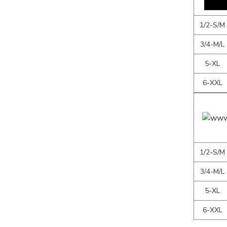
1/2-S/M
3/4-M/L
5-XL
6-XXL
1/2-S/M
3/4-M/L
5-XL
6-XXL