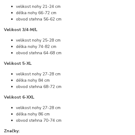
velikost nohy 21-24 cm
délka nohy 66-72 cm
obvod stehna 56-62 cm
Velikost 3/4-M/L
velikost nohy 25-28 cm
délka nohy 74-82 cm
obvod stehna 64-68 cm
Velikost 5-XL
velikost nohy 27-28 cm
délka nohy 84 cm
obvod stehna 68-72 cm
Velikost 6-XXL
velikost nohy 27-28 cm
délka nohy 86 cm
obvod stehna 70-74 cm
Značky: