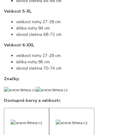
obvod stehna 64-68 cm
Velikost 5-XL
velikost nohy 27-28 cm
délka nohy 84 cm
obvod stehna 68-72 cm
Velikost 6-XXL
velikost nohy 27-28 cm
délka nohy 86 cm
obvod stehna 70-74 cm
Značky:
Dostupné barvy a velikosti: