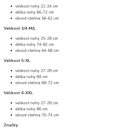
velikost nohy 21-24 cm
délka nohy 66-72 cm
obvod stehna 56-62 cm
Velikost 3/4-M/L
velikost nohy 25-28 cm
délka nohy 74-82 cm
obvod stehna 64-68 cm
Velikost 5-XL
velikost nohy 27-28 cm
délka nohy 84 cm
obvod stehna 68-72 cm
Velikost 6-XXL
velikost nohy 27-28 cm
délka nohy 86 cm
obvod stehna 70-74 cm
Značky: