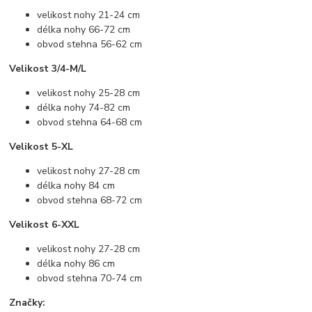
velikost nohy 21-24 cm
délka nohy 66-72 cm
obvod stehna 56-62 cm
Velikost 3/4-M/L
velikost nohy 25-28 cm
délka nohy 74-82 cm
obvod stehna 64-68 cm
Velikost 5-XL
velikost nohy 27-28 cm
délka nohy 84 cm
obvod stehna 68-72 cm
Velikost 6-XXL
velikost nohy 27-28 cm
délka nohy 86 cm
obvod stehna 70-74 cm
Značky: