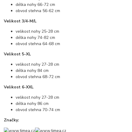
délka nohy 66-72 cm
obvod stehna 56-62 cm
Velikost 3/4-M/L
velikost nohy 25-28 cm
délka nohy 74-82 cm
obvod stehna 64-68 cm
Velikost 5-XL
velikost nohy 27-28 cm
délka nohy 84 cm
obvod stehna 68-72 cm
Velikost 6-XXL
velikost nohy 27-28 cm
délka nohy 86 cm
obvod stehna 70-74 cm
Značky: