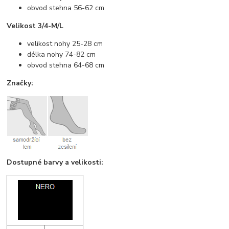
obvod stehna 56-62 cm
Velikost 3/4-M/L
velikost nohy 25-28 cm
délka nohy 74-82 cm
obvod stehna 64-68 cm
Značky:
Dostupné barvy a velikosti: