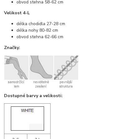
obvod stehna 58-62 cm
Velikost 4-L
délka chodidla 27-28 cm
délka nohy 80-82 cm
obvod stehna 62-66 cm
Značky:
Dostupné barvy a velikosti: