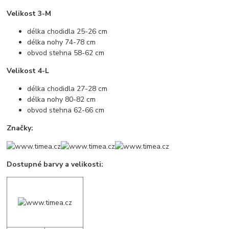
Velikost 3-M
délka chodidla 25-26 cm
délka nohy 74-78 cm
obvod stehna 58-62 cm
Velikost 4-L
délka chodidla 27-28 cm
délka nohy 80-82 cm
obvod stehna 62-66 cm
Značky:
Dostupné barvy a velikosti: