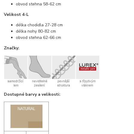
obvod stehna 58-62 cm
Velikost 4-L
délka chodidla 27-28 cm
délka nohy 80-82 cm
obvod stehna 62-66 cm
Značky:
Dostupné barvy a velikosti: