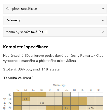
Kompletní specifikace
Parametry
Mohlo by se vám také líbit
5
Kompletní specifikace
Neprůhledné 80denierové podvazkové punčochy Romartex Cleo
vyrobené z matného a příjemného mikrovlákna.
Složení:
86% polyamid, 14% elastan
Tabulka velikostí: