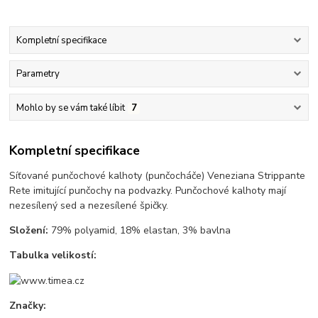
Kompletní specifikace
Parametry
Mohlo by se vám také líbit
7
Kompletní specifikace
Síťované punčochové kalhoty (punčocháče) Veneziana Strippante
Rete imitující punčochy na podvazky. Punčochové kalhoty mají
nezesílený sed a nezesílené špičky.
Složení:
79% polyamid, 18% elastan, 3% bavlna
Tabulka velikostí:
Značky: