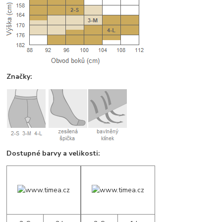
Značky:
Dostupné barvy a velikosti: