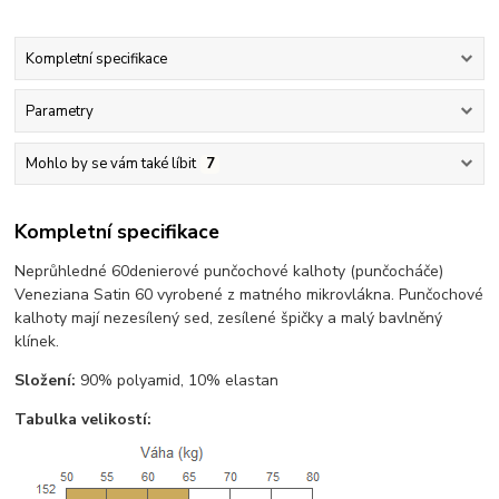
Kompletní specifikace
Parametry
Mohlo by se vám také líbit
7
Kompletní specifikace
Neprůhledné 60denierové punčochové kalhoty (punčocháče)
Veneziana Satin 60 vyrobené z matného mikrovlákna. Punčochové
kalhoty mají nezesílený sed, zesílené špičky a malý bavlněný
klínek.
Složení:
90% polyamid, 10% elastan
Tabulka velikostí: