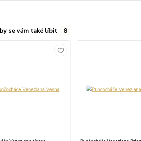
by se vám také líbit
8