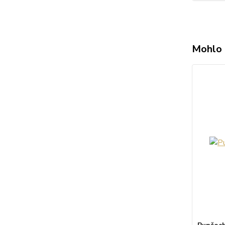
Mohlo 