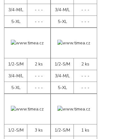
3/4-M/L
- - -
3/4-M/L
- - -
5-XL
- - -
5-XL
- - -
1/2-S/M
2 ks
1/2-S/M
2 ks
3/4-M/L
- - -
3/4-M/L
- - -
5-XL
- - -
5-XL
- - -
1/2-S/M
3 ks
1/2-S/M
1 ks