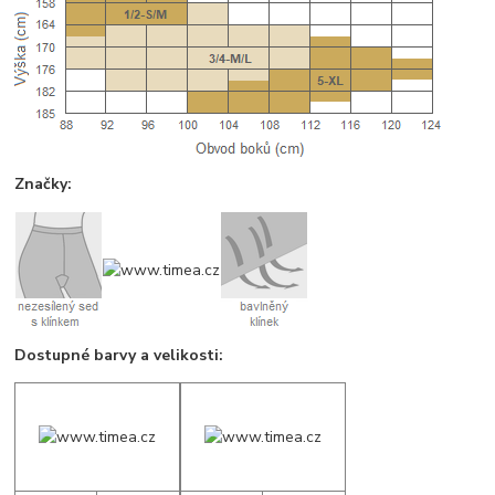
Značky:
Dostupné barvy a velikosti: