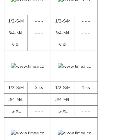
1/2-S/M
- - -
1/2-S/M
- - -
3/4-M/L
- - -
3/4-M/L
- - -
5-XL
- - -
5-XL
- - -
1/2-S/M
3 ks
1/2-S/M
1 ks
3/4-M/L
- - -
3/4-M/L
- - -
5-XL
- - -
5-XL
- - -