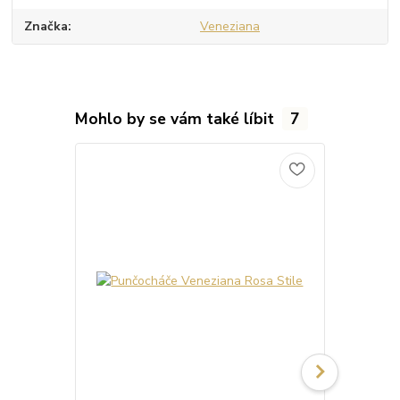
Značka
Veneziana
Mohlo by se vám také líbit
7