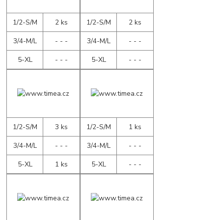
1/2-S/M
2 ks
1/2-S/M
2 ks
3/4-M/L
- - -
3/4-M/L
- - -
5-XL
- - -
5-XL
- - -
1/2-S/M
3 ks
1/2-S/M
1 ks
3/4-M/L
- - -
3/4-M/L
- - -
5-XL
1 ks
5-XL
- - -