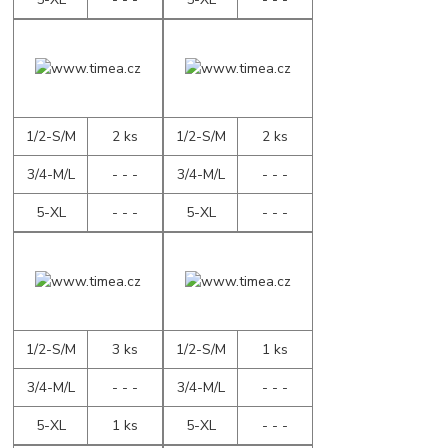
1/2-S/M
2 ks
1/2-S/M
2 ks
3/4-M/L
- - -
3/4-M/L
- - -
5-XL
- - -
5-XL
- - -
1/2-S/M
3 ks
1/2-S/M
1 ks
3/4-M/L
- - -
3/4-M/L
- - -
5-XL
1 ks
5-XL
- - -