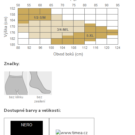
Značky:
Dostupné barvy a velikosti: