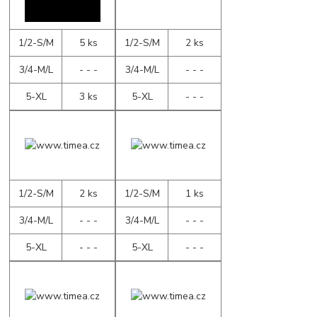
1/2-S/M
5 ks
1/2-S/M
2 ks
3/4-M/L
- - -
3/4-M/L
- - -
5-XL
3 ks
5-XL
- - -
1/2-S/M
2 ks
1/2-S/M
1 ks
3/4-M/L
- - -
3/4-M/L
- - -
5-XL
- - -
5-XL
- - -