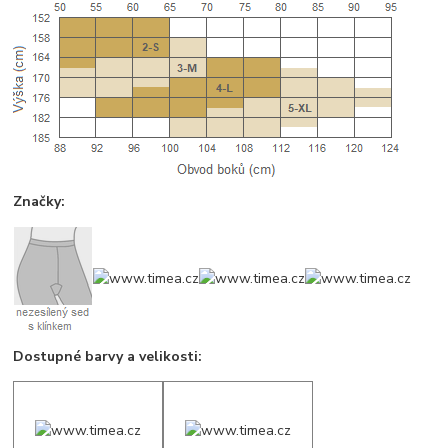
Značky:
Dostupné barvy a velikosti: