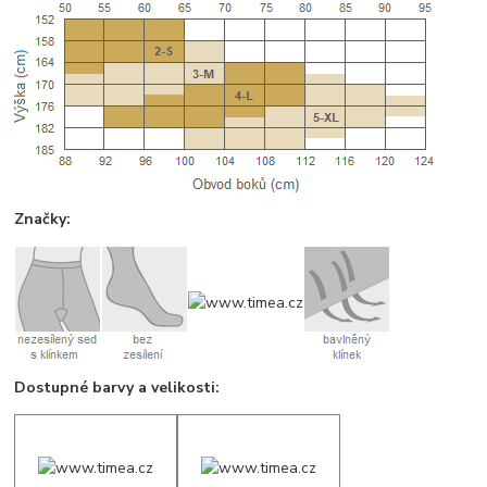
Značky:
Dostupné barvy a velikosti: