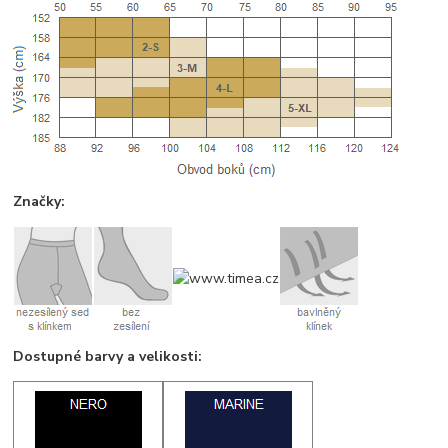
Značky:
Dostupné barvy a velikosti: