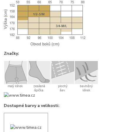
Značky:
Dostupné barvy a velikosti: