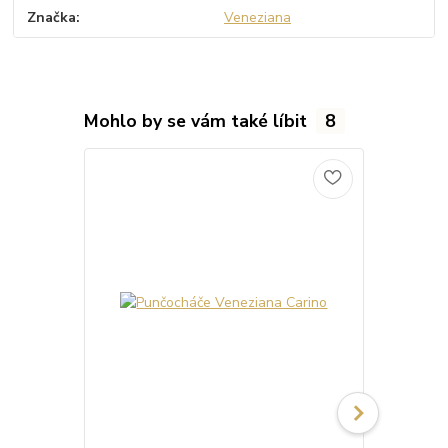
Značka
Veneziana
Mohlo by se vám také líbit
8