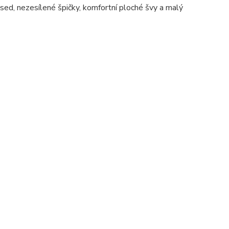
sed, nezesílené špičky, komfortní ploché švy a malý