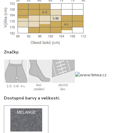
Značky:
Dostupné barvy a velikosti: