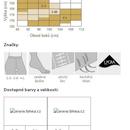
Značky:
Dostupné barvy a velikosti: