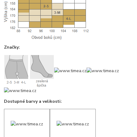
Značky:
Dostupné barvy a velikosti: