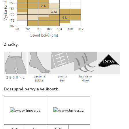
Značky:
Dostupné barvy a velikosti: