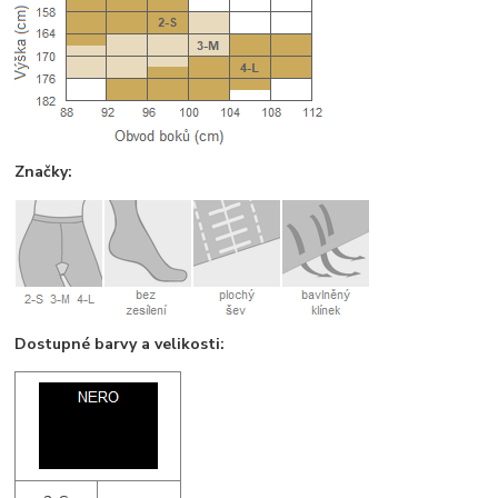
Značky:
Dostupné barvy a velikosti: