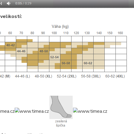
velikostí: