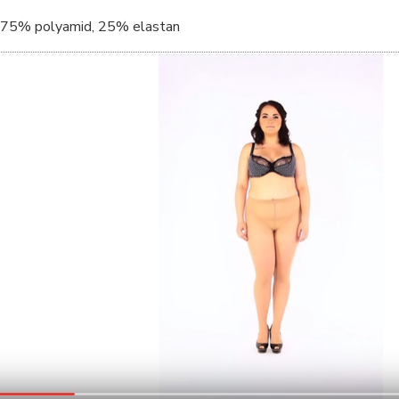
75% polyamid, 25% elastan