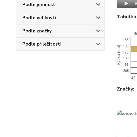
Podle jemnosti
Tabulka 
Podle velikosti
Podle značky
Podle příležitosti
Značky: