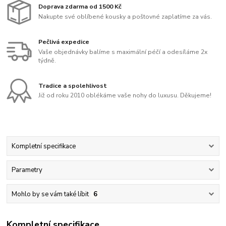
Doprava zdarma od 1500 Kč
Nakupte své oblíbené kousky a poštovné zaplatíme za vás.
Pečlivá expedice
Vaše objednávky balíme s maximální péčí a odesíláme 2x
týdně.
Tradice a spolehlivost
Již od roku 2010 oblékáme vaše nohy do luxusu. Děkujeme!
Kompletní specifikace
Parametry
Mohlo by se vám také líbit
6
Kompletní specifikace