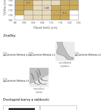
Značky:
Dostupné barvy a velikosti: