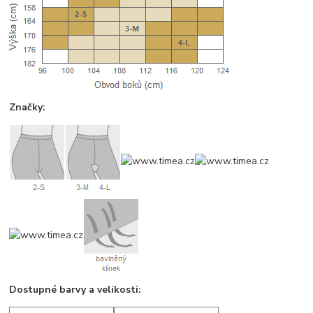
Značky:
Dostupné barvy a velikosti: