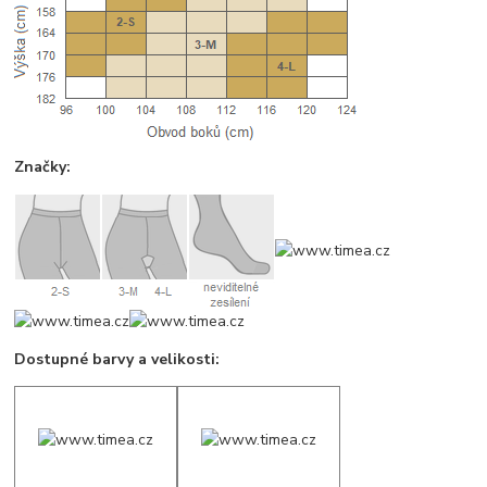
Značky:
Dostupné barvy a velikosti: